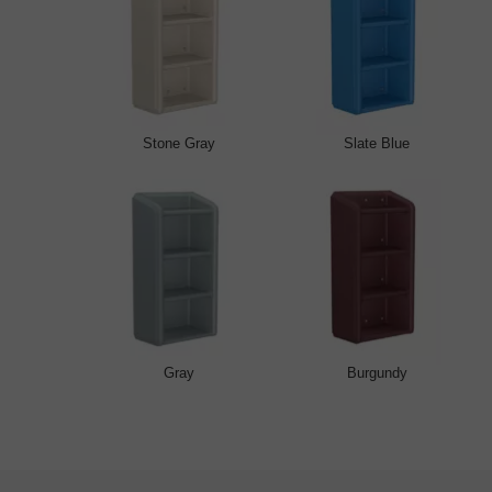
Stone Gray
Slate Blue
Gray
Burgundy