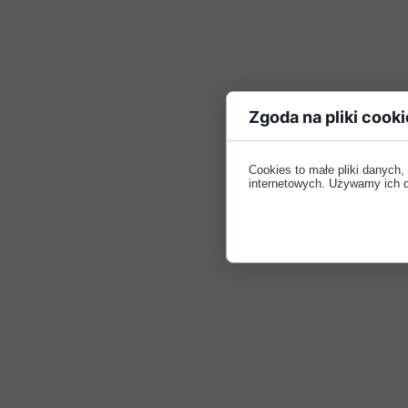
Zgoda na pliki cooki
Cookies to małe pliki danych
internetowych. Używamy ich do 