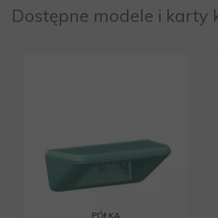
Dostępne modele i karty
PÓŁKA