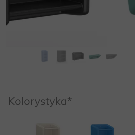
Kolorystyka*