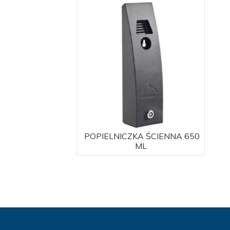
POPIELNICZKA ŚCIENNA 650
ML