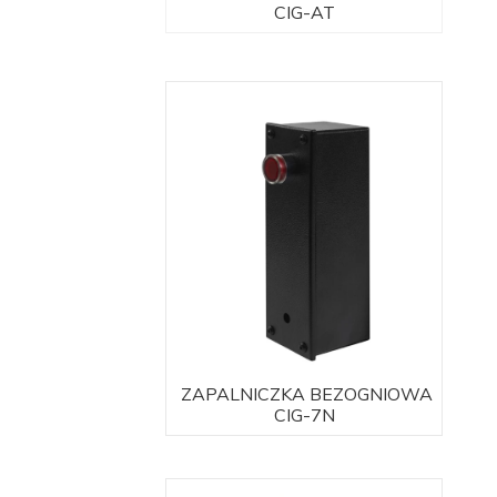
CIG-AT
ZAPALNICZKA BEZOGNIOWA
CIG-7N