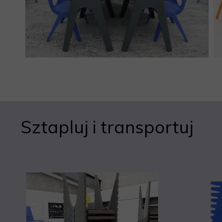
Sztapluj i transportuj