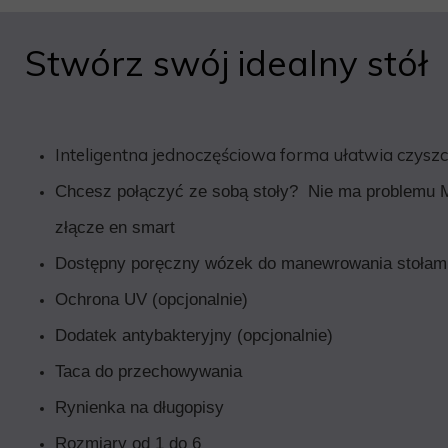
Stwórz swój idealny stół
Inteligentna jednoczęściowa forma ułatwia czysz
Chcesz połączyć ze sobą stoły? Nie ma problemu 
złącze en smart
Dostępny poręczny wózek do manewrowania stołam
Ochrona UV (opcjonalnie)
Dodatek antybakteryjny (opcjonalnie)
Taca do przechowywania
Rynienka na długopisy
Rozmiary od 1 do 6