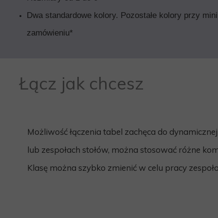
Dwa standardowe kolory. Pozostałe kolory przy mi
zamówieniu*
Łącz jak chcesz
Możliwość łączenia tabel zachęca do dynamicznej
lub zespołach stołów, można stosować różne kom
Klasę można szybko zmienić w celu pracy ze