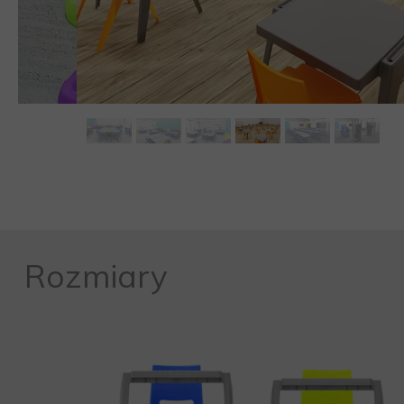
Rozmiary