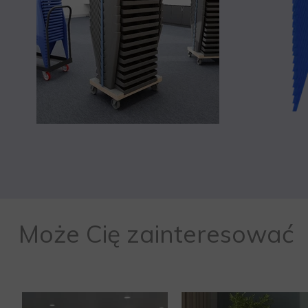
Może Cię zainteresować