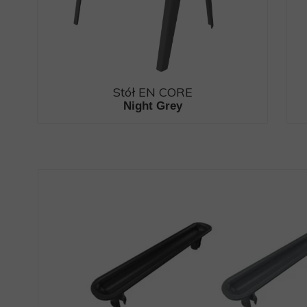
Stół EN CORE
Night Grey