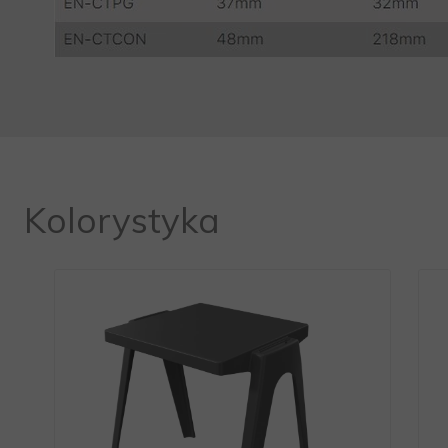
Kolorystyka