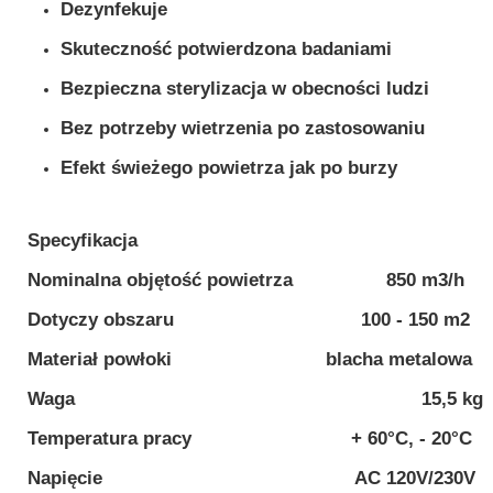
Dezynfekuje
Skuteczność potwierdzona badaniami
Bezpieczna sterylizacja w obecności ludzi
Bez potrzeby wietrzenia po zastosowaniu
Efekt świeżego powietrza jak po burzy
Specyfikacja
Nominalna objętość powietrza 850 m3/h
Dotyczy obszaru 100 - 150 m2
Materiał powłoki blacha metalowa
Waga 15,5 kg
Temperatura pracy + 60°C, - 20°C
Napięcie AC 120V/230V