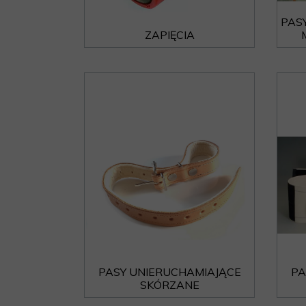
PAS
ZAPIĘCIA
PASY UNIERUCHAMIAJĄCE
PA
SKÓRZANE