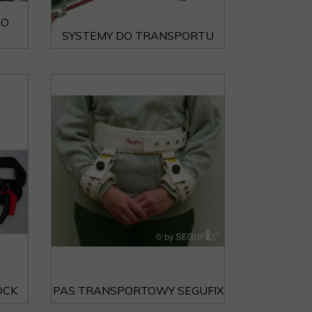
GO
SYSTEMY DO TRANSPORTU
OCK
PAS TRANSPORTOWY SEGUFIX