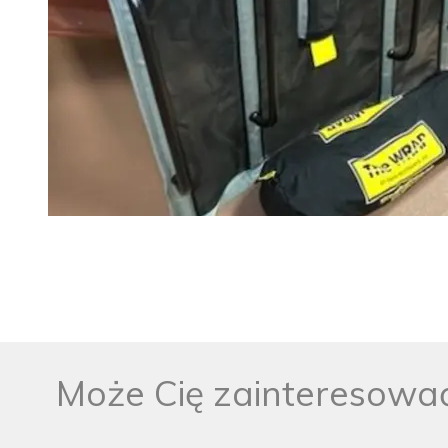
Może Cię zainteresowa