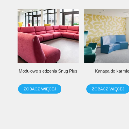
Modułowe siedzenia Snug Plus
Kanapa do karmie
ZOBACZ WIĘCEJ
ZOBACZ WIĘCEJ