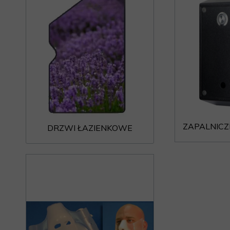
ZAPALNICZ
DRZWI ŁAZIENKOWE