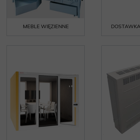
MEBLE WIĘZIENNE
DOSTAWKA