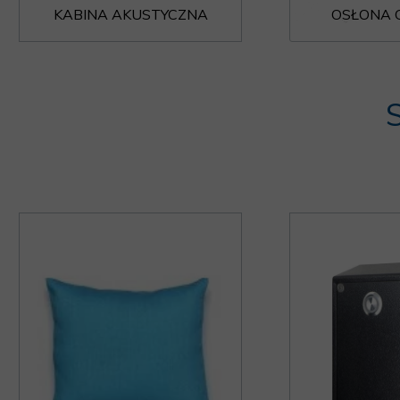
KABINA AKUSTYCZNA
OSŁONA 