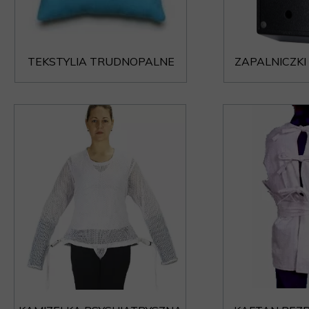
TEKSTYLIA TRUDNOPALNE
ZAPALNICZK