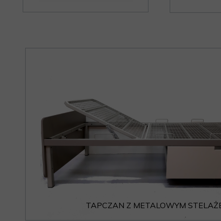
TAPCZAN Z METALOWYM STELAŻ