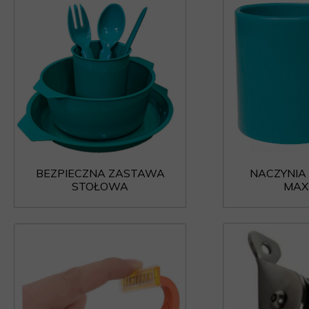
BEZPIECZNA ZASTAWA
NACZYNIA 
STOŁOWA
MAX