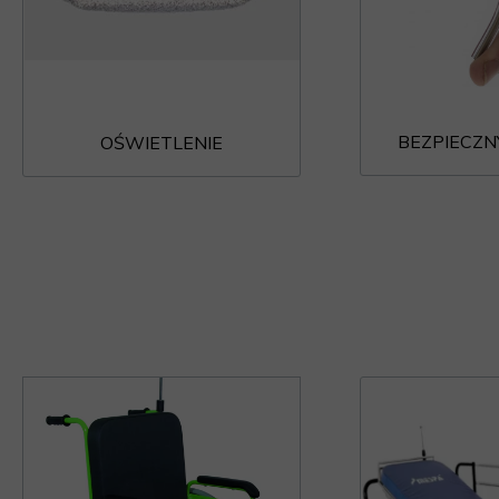
BEZPIECZN
OŚWIETLENIE