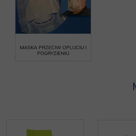
MASKA PRZECIW OPLUCIU I
POGRYZIENIU