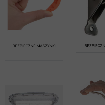
BEZPIECZN
BEZPIECZNE MASZYNKI