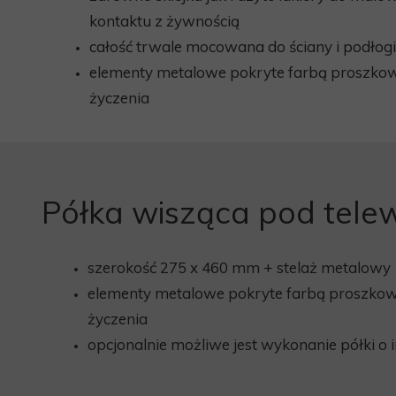
kontaktu z żywnością
całość trwale mocowana do ściany i podłogi
elementy metalowe pokryte farbą proszkow
życzenia
Półka wisząca pod tele
szerokość 275 x 460 mm + stelaż metalowy
elementy metalowe pokryte farbą proszkow
życzenia
opcjonalnie możliwe jest wykonanie półki o 