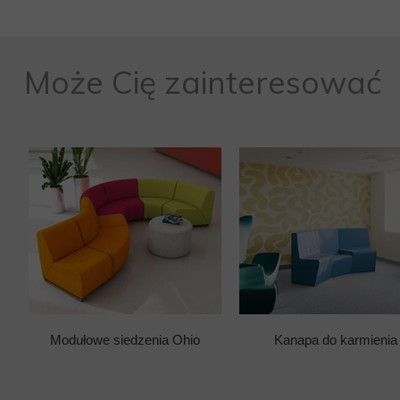
Może Cię zainteresować
Modułowe siedzenia Ohio
Kanapa do karmienia