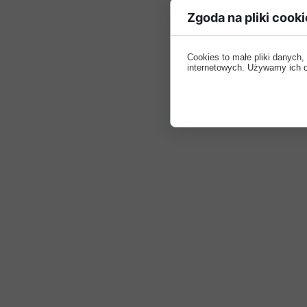
Zgoda na pliki cooki
Cookies to małe pliki danych
internetowych. Używamy ich do 