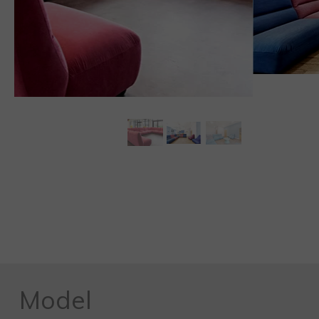
Model