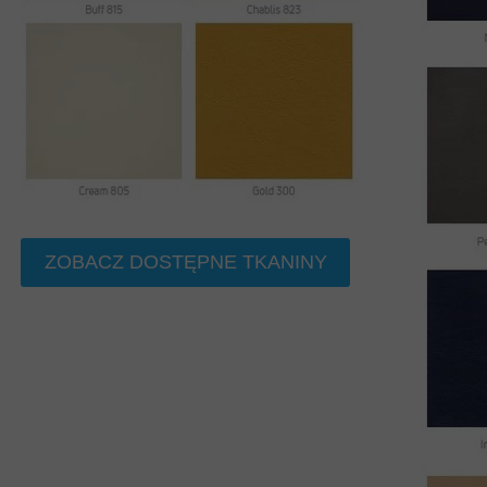
ZOBACZ DOSTĘPNE TKANINY