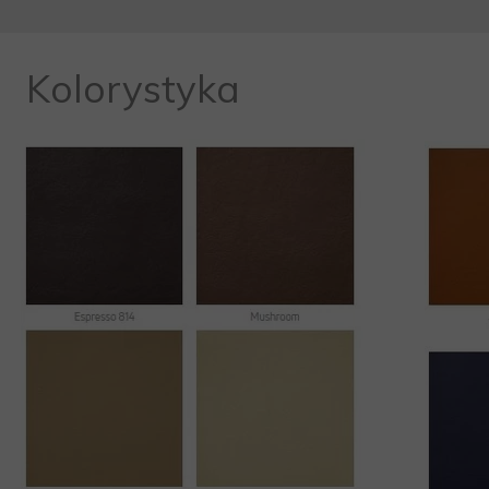
Kolorystyka