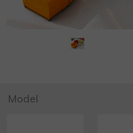
Model