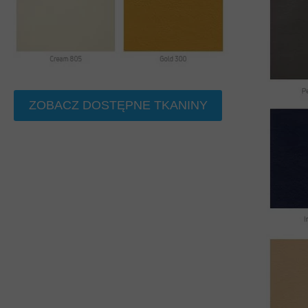
ZOBACZ DOSTĘPNE TKANINY