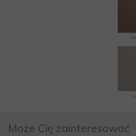
Może Cię zainteresować