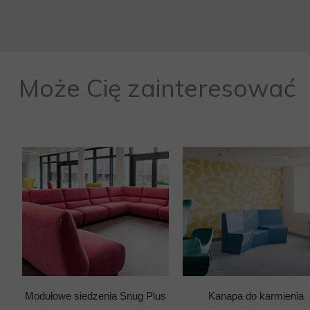
Może Cię zainteresować
Modułowe siedzenia Snug Plus
Kanapa do karmienia