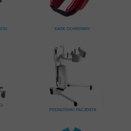
CIU
KASK OCHRONNY
O-
PODNOŚNIKI PACJENTA