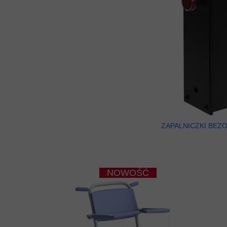
ZAPALNICZKI BEZ
NOWOŚĆ