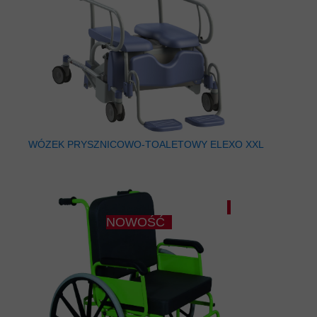
WÓZEK PRYSZNICOWO-TOALETOWY ELEXO XXL
NOWOŚĆ