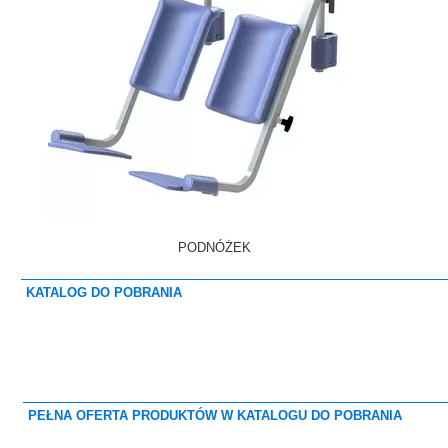
PODNÓŻEK
KATALOG DO POBRANIA
PEŁNA OFERTA PRODUKTÓW W KATALOGU DO POBRANIA