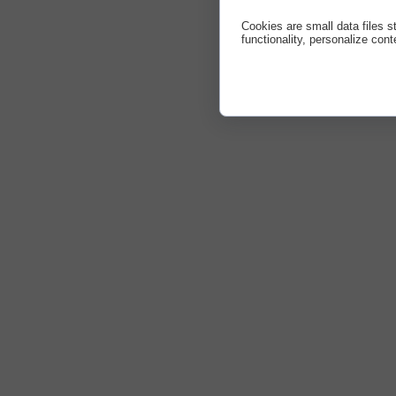
Cookies are small data files 
functionality, personalize cont