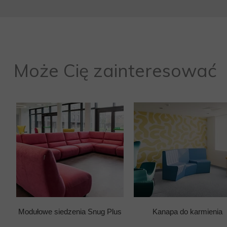
Może Cię zainteresować
Modułowe siedzenia Snug Plus
Kanapa do karmienia