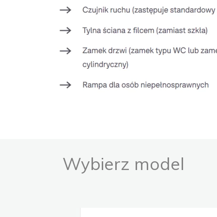
Wybierz model