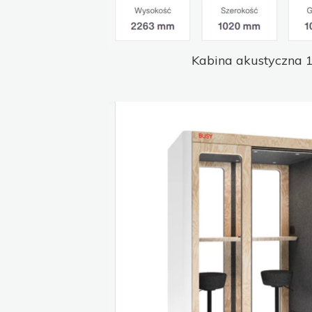
Kabina akustyczna