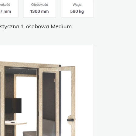
ustyczna 1-osobowa Medium