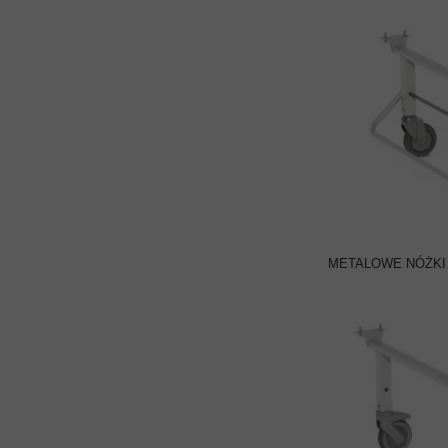
METALOWE NÓŻKI 