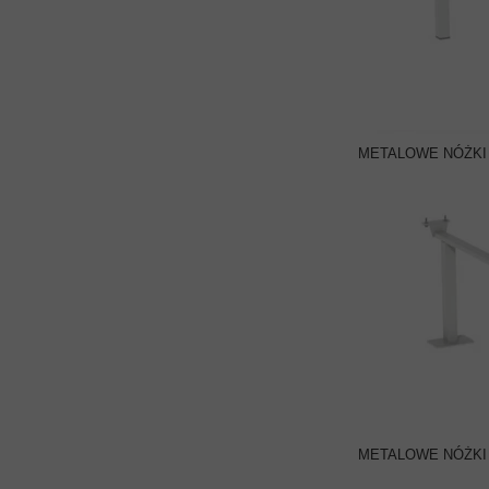
METALOWE NÓŻKI
METALOWE NÓŻKI