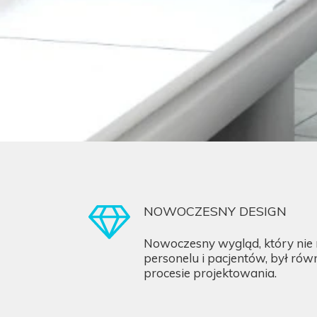
NOWOCZESNY DESIGN
Nowoczesny wygląd, który nie
personelu i pacjentów, był ró
procesie projektowania.