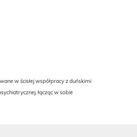
wane w ścisłej współpracy z duńskimi
sychiatrycznej, łącząc w sobie