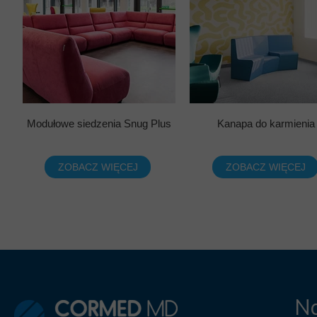
Modułowe siedzenia Snug Plus
Kanapa do karmienia
ZOBACZ WIĘCEJ
ZOBACZ WIĘCEJ
Na