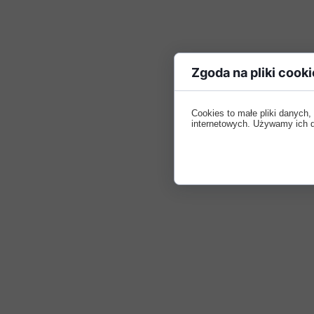
Zgoda na pliki cooki
Cookies to małe pliki danych
internetowych. Używamy ich do 