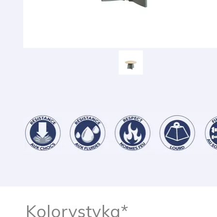
Kolorystyka*