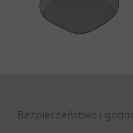
Bezpieczeństwo i godn