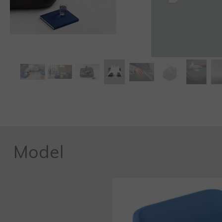
Model