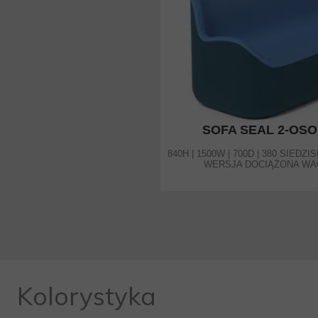
SOFA SEAL 2-OS
840H | 1500W | 700D | 380 SIEDZ
WERSJA DOCIĄŻONA WA
Kolorystyka