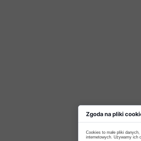
Zgoda na pliki cooki
Cookies to małe pliki danych
internetowych. Używamy ich do 