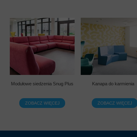
Modułowe siedzenia Snug Plus
Kanapa do karmienia
ZOBACZ WIĘCEJ
ZOBACZ WIĘCEJ