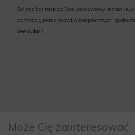
Solidna konstrukcja Seal, bezszwowy kształt i su
pomagają personelowi w bezpiecznych i godnych
deeskalacji.
Może Cię zainteresować