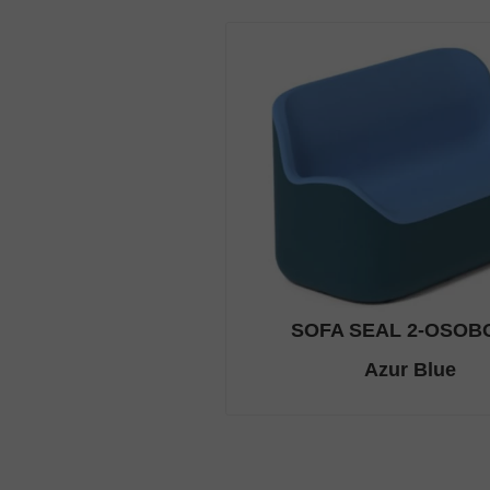
SOFA SEAL 2-OSO
Azur Blue