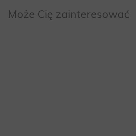
Może Cię zainteresować