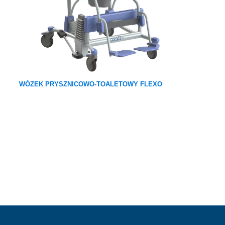
WÓZEK PRYSZNICOWO-TOALETOWY FLEXO