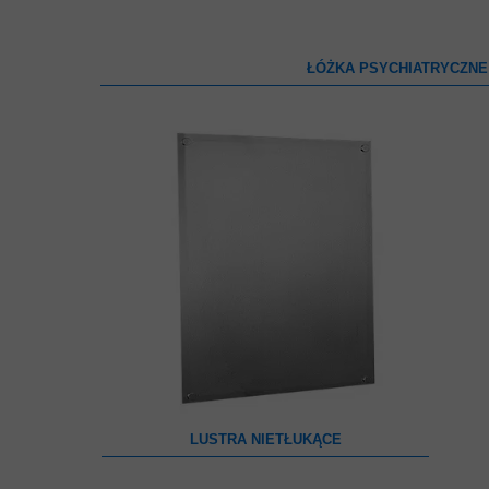
ŁÓŻKA PSYCHIATRYCZNE
LUSTRA NIETŁUKĄCE