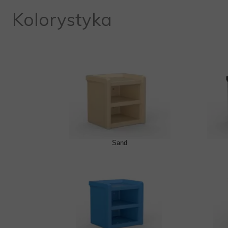
Kolorystyka
Sand