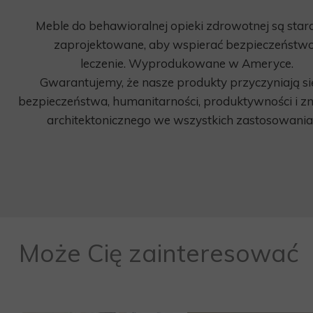
Meble do behawioralnej opieki zdrowotnej są star
zaprojektowane, aby wspierać bezpieczeństwo
leczenie. Wyprodukowane w Ameryce.
Gwarantujemy, że nasze produkty przyczyniają si
bezpieczeństwa, humanitarności, produktywności i z
architektonicznego we wszystkich zastosowania
Może Cię zainteresować