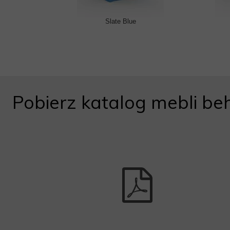
Slate Blue
Pobierz katalog mebli be