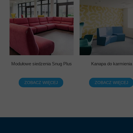
Modułowe siedzenia Snug Plus
Kanapa do karmienia
ZOBACZ WIĘCEJ
ZOBACZ WIĘCEJ