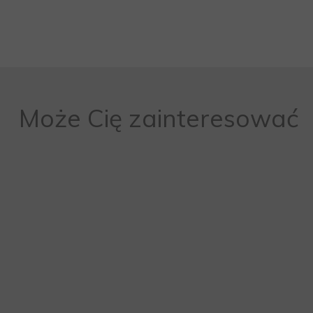
Może Cię zainteresować