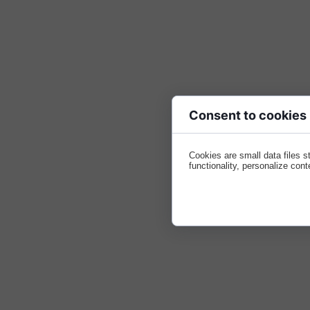
Consent to cookies
Cookies are small data files 
functionality, personalize cont