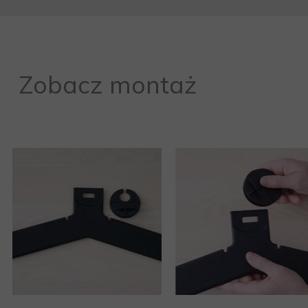
Zobacz montaż