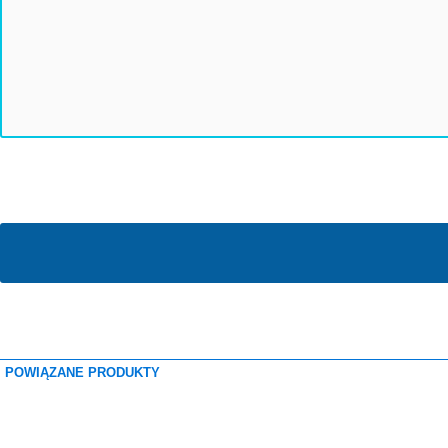
POWIĄZANE PRODU