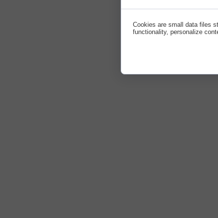
Cookies are small data files 
functionality, personalize cont