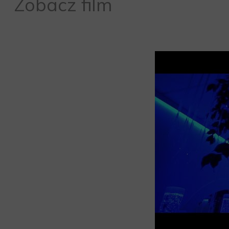
Zobacz film