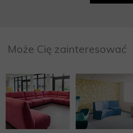
Może Cię zainteresować