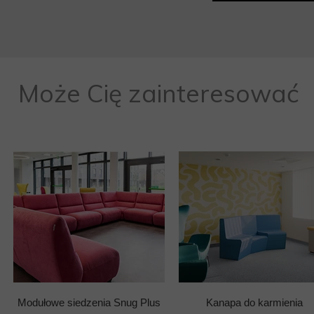
Może Cię zainteresować
Modułowe siedzenia Snug Plus
Kanapa do karmienia