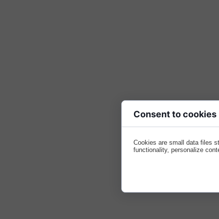
Consent to cookies
Cookies are small data files 
functionality, personalize cont