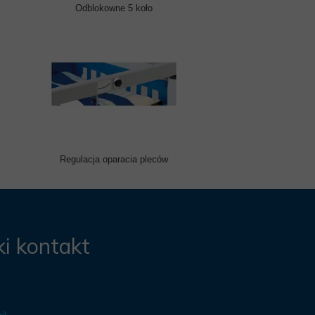
Odblokowne 5 koło
Regulacja oparacia pleców
i kontakt