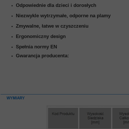
Odpowiednie dla dzieci i dorosłych
Niezwykle wytrzymałe, odporne na plamy
Zmywalne, łatwe w czyszczeniu
Ergonomiczny design
Spełnia normy EN
Gwarancja producenta:
WYMIARY