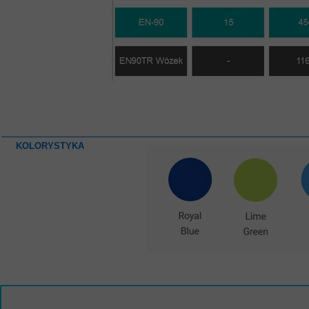
KOLORYSTYKA