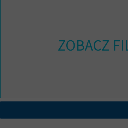
ZOBACZ FI