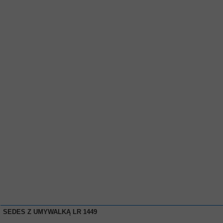
SEDES Z UMYWALKĄ LR 1449