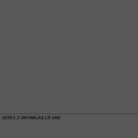
SEDES Z UMYWALKĄ LR 1440