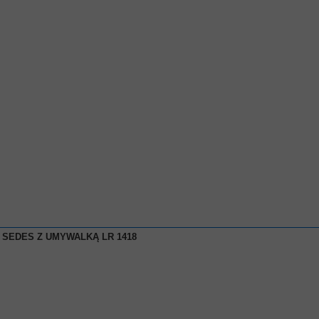
SEDES Z UMYWALKĄ LR 1418