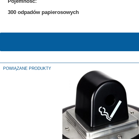
Pojemność:
300 odpadów papierosowych
POWIĄZANE PRODUKTY