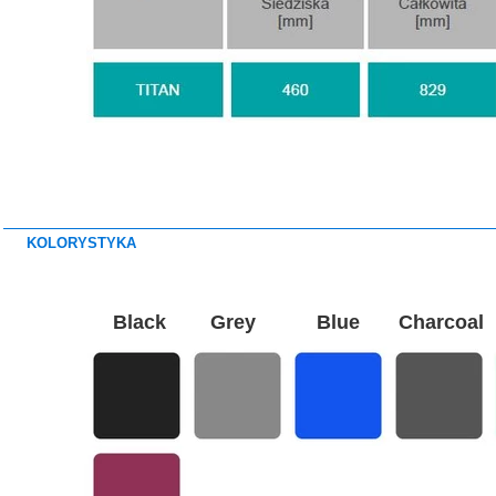
KOLORYSTYKA
Black Grey Blue Charcoal 