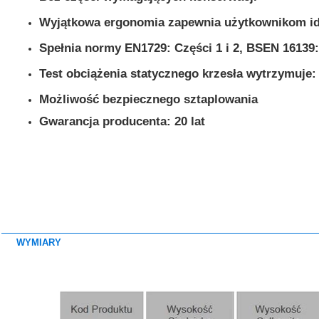
Wyjątkowa ergonomia zapewnia użytkownikom id
Spełnia normy EN1729: Części 1 i 2, BSEN 16139
Test obciążenia statycznego krzesła wytrzymuje:
Możliwość bezpiecznego sztaplowania
Gwarancja producenta: 20 lat
WYMIARY