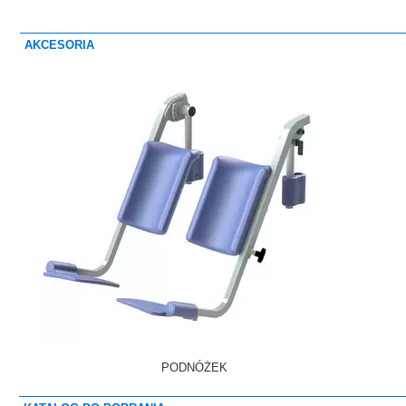
AKCESORIA
PODNÓŻEK