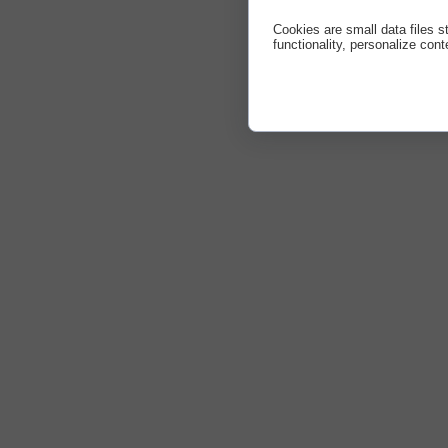
Cookies are small data files 
functionality, personalize cont