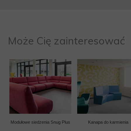
Może Cię zainteresować
Modułowe siedzenia Snug Plus
Kanapa do karmienia