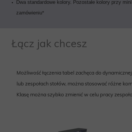
Dwa standardowe kolory. Pozostałe kolory przy mi
zamówieniu*
Łącz jak chcesz
Możliwość łączenia tabel zachęca do dynamicznej
lub zespołach stołów, można stosować różne kom
Klasę można szybko zmienić w celu pracy ze