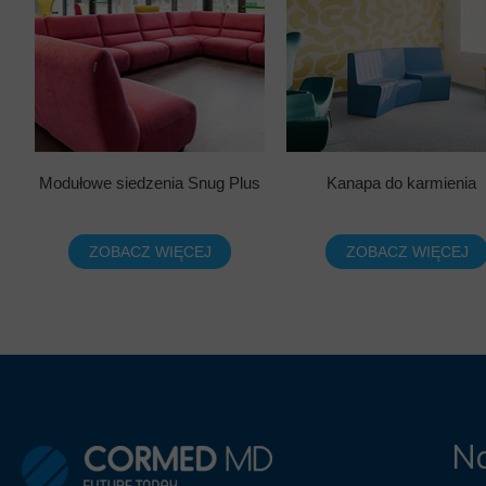
Modułowe siedzenia Snug Plus
Kanapa do karmienia
ZOBACZ WIĘCEJ
ZOBACZ WIĘCEJ
Na