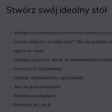
Stwórz swój idealny stół
Inteligentna jednoczęściowa forma ułatwia czysz
Chcesz połączyć ze sobą stoły? Nie ma problemu 
złącze en smart
Dostępny poręczny wózek do manewrowania stołam
Ochrona UV (opcjonalnie)
Dodatek antybakteryjny (opcjonalnie)
Taca do przechowywania
Rynienka na długopisy
Rozmiary od 1 do 6