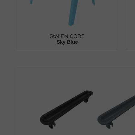
Stół EN CORE
Sky Blue