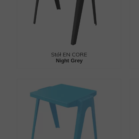
Stół EN CORE
Night Grey