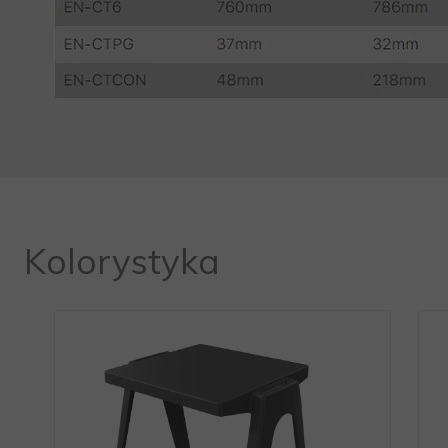
Kolorystyka