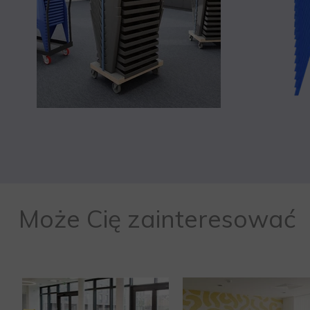
Może Cię zainteresować