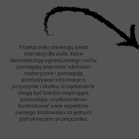
Przełączniki otwierają świat
interakcji dla osób, które
doświadczają ograniczonego ruchu,
pomagają poprawić zdolności
motoryczne i pomagają
przekazywać informacje o
przyczynie i skutku. Urządzenia te
mogą być bardzo inspirujące,
pozwalając użytkownikowi
kontrolować wiele aspektów
swojego środowiska za jednym
pstryknięciem przełącznika.