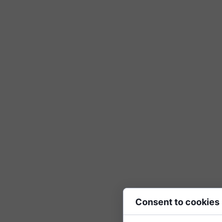
Consent to cookies