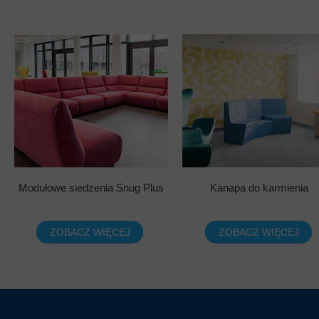
Modułowe siedzenia Snug Plus
Kanapa do karmienia
ZOBACZ WIĘCEJ
ZOBACZ WIĘCEJ