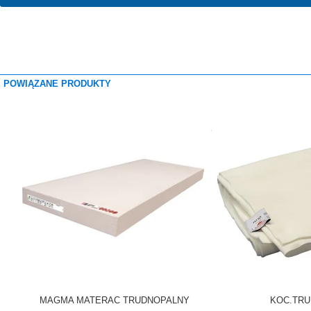
POWIĄZANE PRODU
MAGMA MATERAC TRUDNOPALNY
KOC.TR