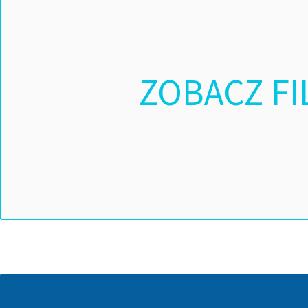
ZOBACZ FI