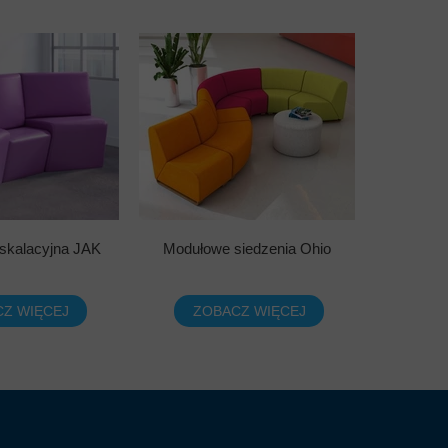
skalacyjna JAK
Modułowe siedzenia Ohio
Z WIĘCEJ
ZOBACZ WIĘCEJ