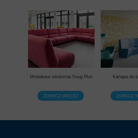
Modułowe siedzenia Snug Plus
Kanapa do k
ZOBACZ WIĘCEJ
ZOBACZ W