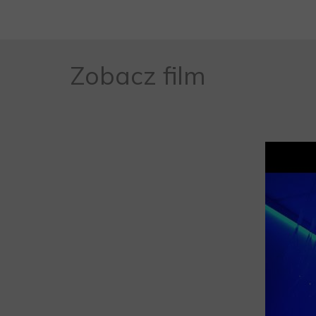
Zobacz film