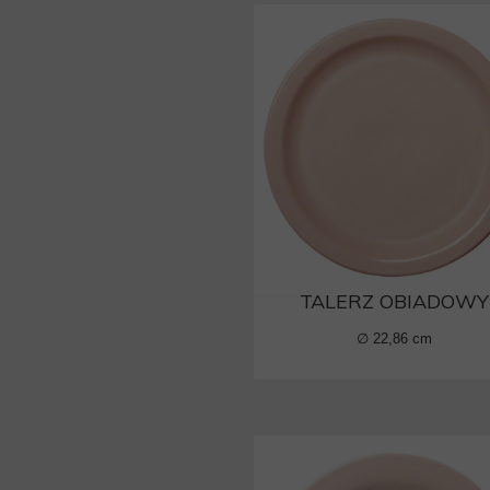
TALERZ OBIADOWY
∅ 22,86 cm