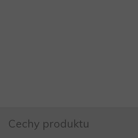
Cechy produktu