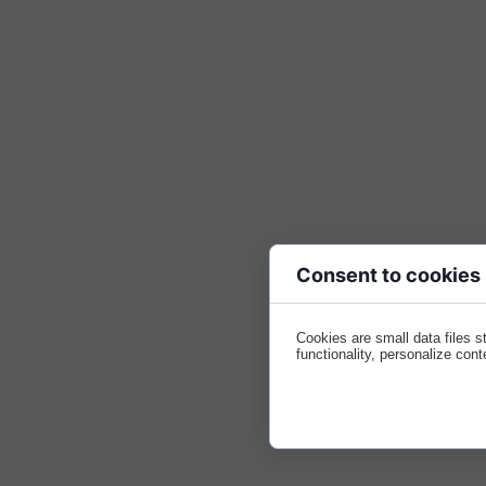
Consent to cookies
Cookies are small data files 
functionality, personalize cont