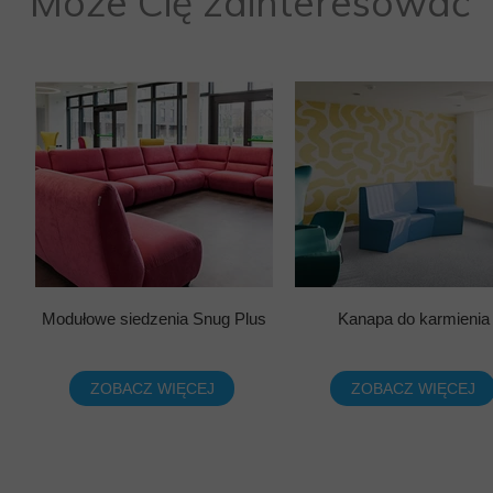
Może Cię zainteresować
Modułowe siedzenia Snug Plus
Kanapa do karmienia
ZOBACZ WIĘCEJ
ZOBACZ WIĘCEJ