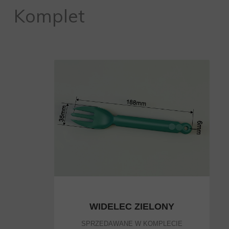
Komplet
WIDELEC ZIELONY
SPRZEDAWANE W KOMPLECIE