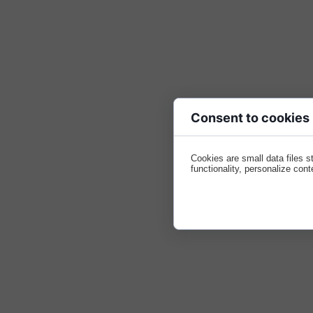
Consent to cookies
Cookies are small data files 
functionality, personalize cont