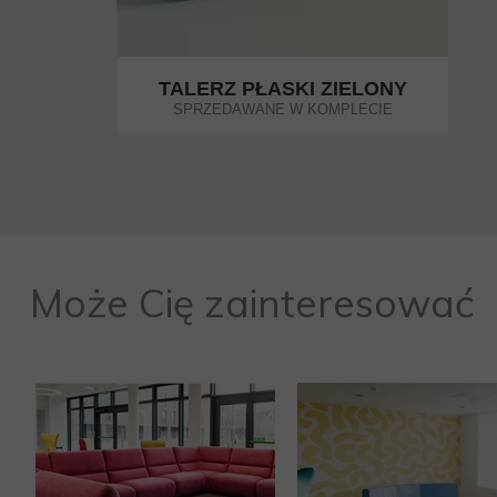
TALERZ PŁASKI ZIELONY
SPRZEDAWANE W KOMPLECIE
Może Cię zainteresować