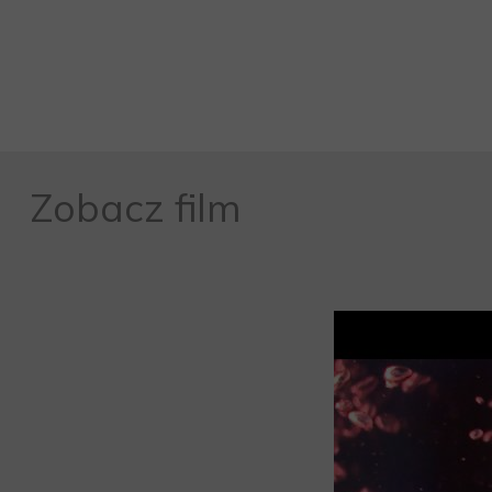
Zobacz film