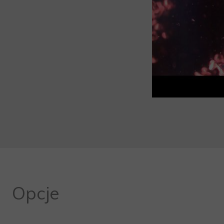
Opcje