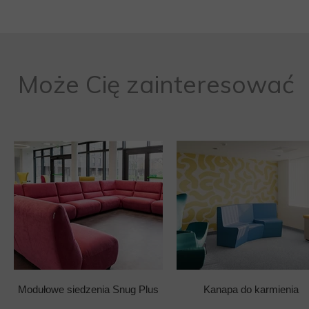
Może Cię zainteresować
Modułowe siedzenia Snug Plus
Kanapa do karmienia