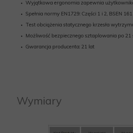
Wyjątkowa ergonomia zapewnia użytkownikom
Spełnia normy EN1729: Części 1 i 2, BSEN 16
Test obciążenia statycznego krzesła wytrzymu
Możliwość bezpiecznego sztaplowania po 21 s
Gwarancja producenta: 21 lat
Wymiary